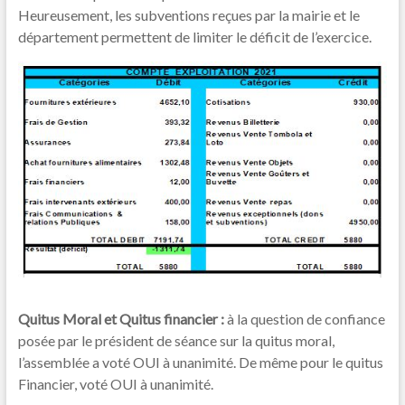
Heureusement, les subventions reçues par la mairie et le
département permettent de limiter le déficit de l’exercice.
Quitus Moral et Quitus financier :
à la question de confiance
posée par le président de séance sur la quitus moral,
l’assemblée a voté OUI à unanimité. De même pour le quitus
Financier, voté OUI à unanimité.