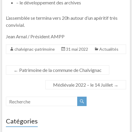
– le développement des archives
L’assemblée se termina vers 20h autour d’un apéritif très
convivial.
Jean Arnal / Président AMPP
chalvignac-patrimoine
31 mai 2022
Actualités
←
Patrimoine de la commune de Chalvignac
Médiévale 2022 – le 14 Juillet
→
Catégories