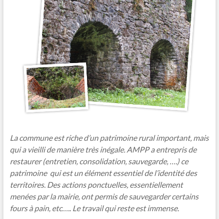
La commune est riche d’un patrimoine rural important, mais
qui a vieilli de manière très inégale. AMPP a entrepris de
restaurer (entretien, consolidation, sauvegarde, ….) ce
patrimoine
qui est un élément essentiel de l’identité des
territoires. Des actions ponctuelles,
essentiellement
menées par la mairie,
ont permis de sauvegarder certains
fours à pain, etc….. Le travail qui reste est immense.