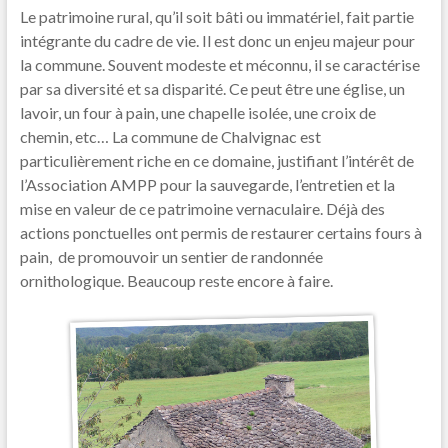
Le patrimoine rural, qu’il soit bâti ou immatériel, fait partie
intégrante du cadre de vie. Il est donc un enjeu majeur pour
la commune. Souvent modeste et méconnu, il se caractérise
par sa diversité et sa disparité. Ce peut être une église, un
lavoir, un four à pain, une chapelle isolée, une croix de
chemin, etc… La commune de Chalvignac est
particulièrement riche en ce domaine, justifiant l’intérêt de
l’Association AMPP pour la sauvegarde, l’entretien et la
mise en valeur de ce patrimoine vernaculaire. Déjà des
actions ponctuelles ont permis de restaurer certains fours à
pain,
de promouvoir un sentier de randonnée
ornithologique. Beaucoup reste encore à faire.