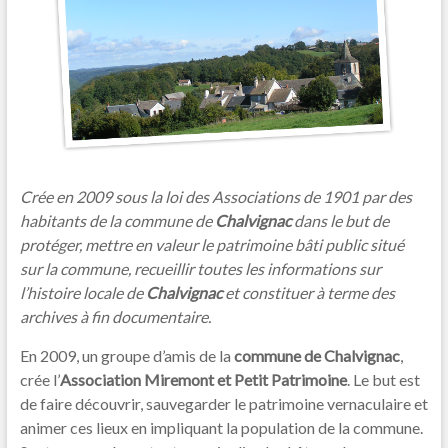
Crée en 2009 sous la loi des Associations de 1901 par des
habitants de la commune de
Chalvignac
dans le but de
protéger, mettre en valeur le patrimoine bâti public situé
sur la commune, recueillir toutes les informations sur
l’histoire locale de
Chalvignac
et constituer à terme des
archives à fin documentaire.
En 2009, un groupe d’amis de la
commune de Chalvignac
,
crée l’
Association Miremont et Petit Patrimoine
. Le but est
de faire découvrir, sauvegarder le patrimoine vernaculaire et
animer ces lieux en impliquant la population de la commune.