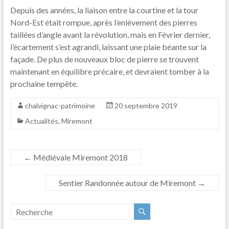
Depuis des années, la liaison entre la courtine et la tour
Nord-Est était rompue, après l’enlèvement des pierres
taillées d’angle avant la révolution, mais en Février dernier,
l’écartement s’est agrandi, laissant une plaie béante sur la
façade. De plus de nouveaux bloc de pierre se trouvent
maintenant en équilibre précaire, et devraient tomber à la
prochaine tempête.
chalvignac-patrimoine
20 septembre 2019
Actualités
,
Miremont
←
Médiévale Miremont 2018
Sentier Randonnée autour de Miremont
→