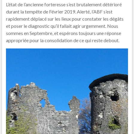
L’état de l’ancienne forteresse s’est brutalement détérioré
durant la tempête de Février 2019. Alerté, l’ABF s’est
rapidement déplacé sur les lieux pour constater les dégâts
et poser le diagnostic qu’il fallait agir urgemment. Nous
sommes en Septembre, et espérons toujours une réponse
appropriée pour la consolidation de ce qui reste debout.