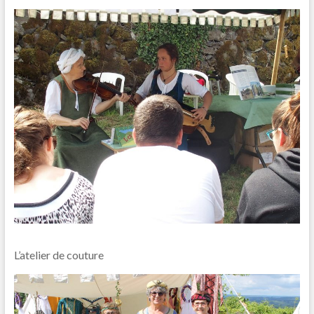
L’atelier de couture