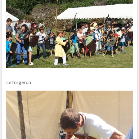
Le forgeron