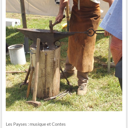
Les Payses : musique et Contes