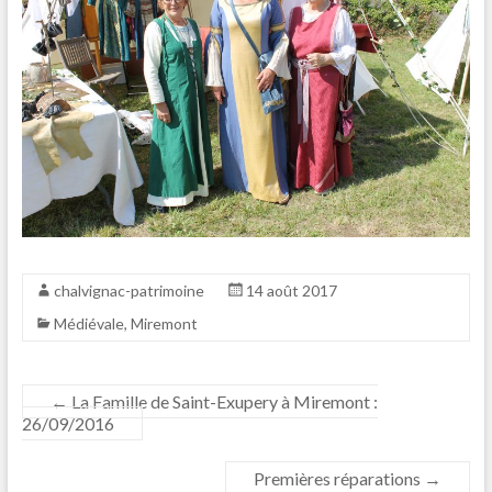
chalvignac-patrimoine
14 août 2017
Médiévale
,
Miremont
←
La Famille de Saint-Exupery à Miremont :
26/09/2016
Premières réparations
→