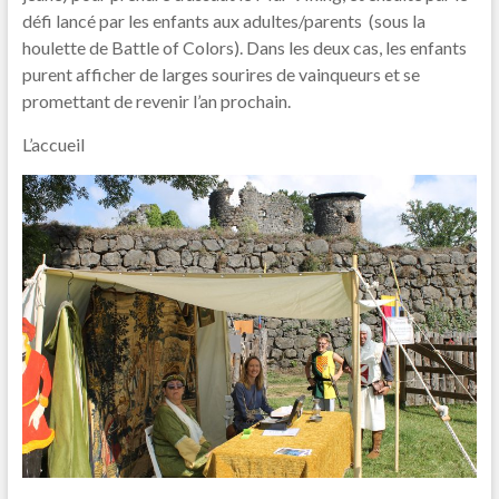
défi lancé par les enfants aux adultes/parents (sous la
houlette de Battle of Colors). Dans les deux cas, les enfants
purent afficher de larges sourires de vainqueurs et se
promettant de revenir l’an prochain.
L’accueil