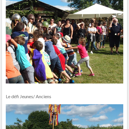
Le défi Jeunes/ Anciens