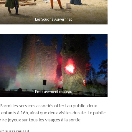
Les Soudha Auvernhat
Embrasement chateau
 Parmi les services associés offert au public, deux
 enfants à 16h, ainsi que deux visites du site. Le public
ire joyeux sur tous les visages à la sortie.
t aussi reussi!